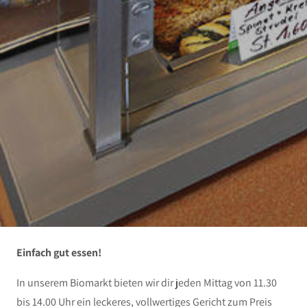
Einfach gut essen!
In unserem Biomarkt bieten wir dir jeden Mittag von 11.30
bis 14.00 Uhr ein leckeres, vollwertiges Gericht zum Preis