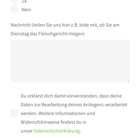
Ja
Nein
Nachricht (teilen Sie uns hier z.B. bitte mit, ob Sie am
Dienstag das Fleischgericht mögen)
Du erklärst dich damit einverstanden, dass deine
Daten zur Bearbeitung deines Anliegens verarbeitet
werden. Weitere Informationen und
Widerrufshinweise findest du in
unser
Datenschutzerklärung
.