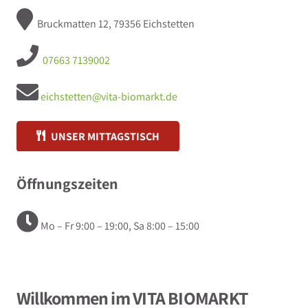
Bruckmatten 12, 79356 Eichstetten
07663 7139002
eichstetten@vita-biomarkt.de
UNSER MITTAGSTISCH
Öffnungszeiten
Mo – Fr 9:00 – 19:00, Sa 8:00 – 15:00
Willkommen im VITA BIOMARKT