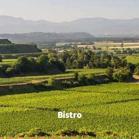
Bistro