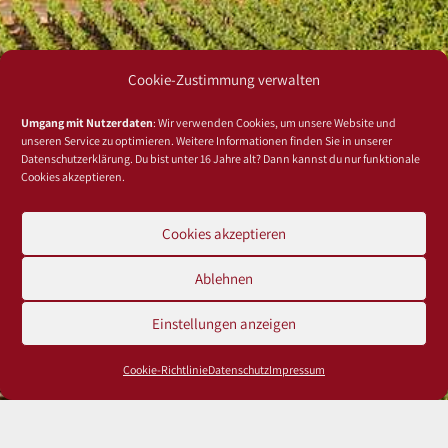
Cookie-Zustimmung verwalten
Umgang mit Nutzerdaten
: Wir verwenden Cookies, um unsere Website und
unseren Service zu optimieren. Weitere Informationen finden Sie in unserer
Datenschutzerklärung. Du bist unter 16 Jahre alt? Dann kannst du nur funktionale
Cookies akzeptieren.
Cookies akzeptieren
Ablehnen
Einstellungen anzeigen
Cookie-Richtlinie
Datenschutz
Impressum