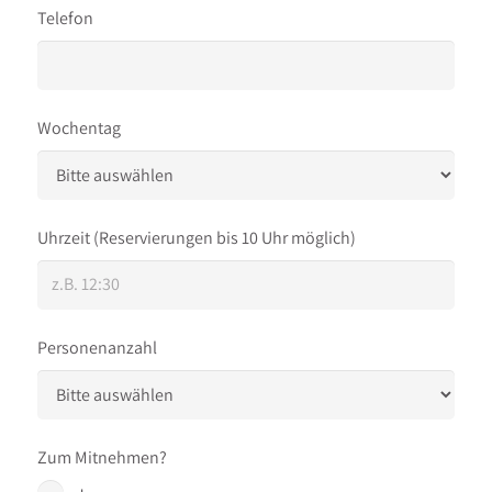
Telefon
Wochentag
Uhrzeit
(Reservierungen bis 10 Uhr möglich)
Personenanzahl
Zum Mitnehmen?