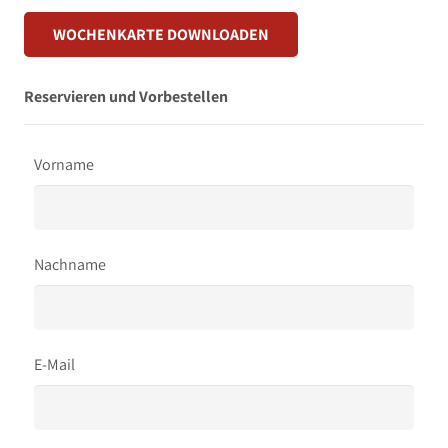
WOCHENKARTE DOWNLOADEN
Reservieren und Vorbestellen
Vorname
Nachname
E-Mail