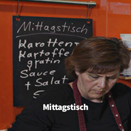
Mittagstisch