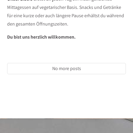
Mittagessen auf vegetarischer Basis. Snacks und Getränke
für eine kurze oder auch längere Pause erhältst du während
den gesamten Öffnungszeiten.
Du bist uns herzlich willkommen.
No more posts