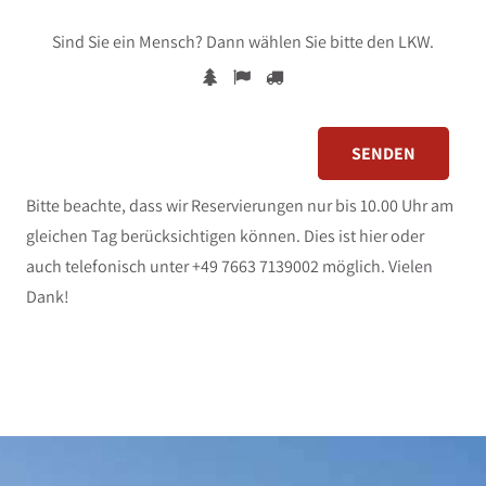
Sind Sie ein Mensch? Dann wählen Sie bitte
den LKW
.
Bitte beachte, dass wir Reservierungen nur bis 10.00 Uhr am
gleichen Tag berücksichtigen können. Dies ist hier oder
auch telefonisch unter +49 7663 7139002 möglich. Vielen
Dank!