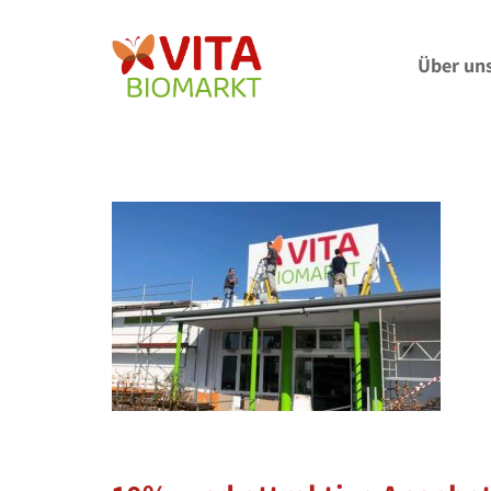
Über un