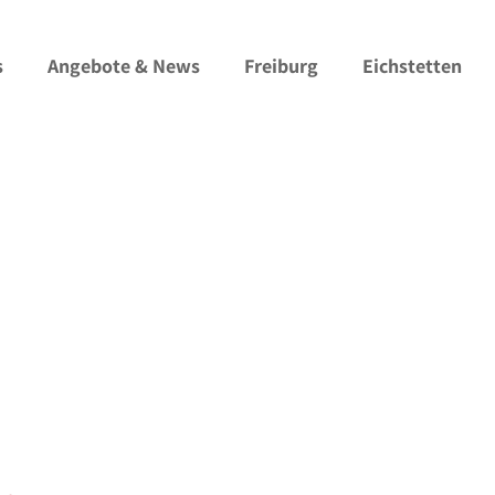
s
Angebote & News
Freiburg
Eichstetten