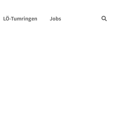
LÖ-Tumringen
Jobs